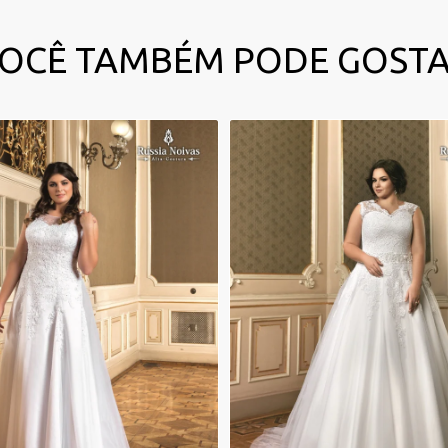
OCÊ TAMBÉM PODE GOST