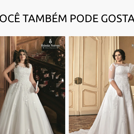
OCÊ TAMBÉM PODE GOST