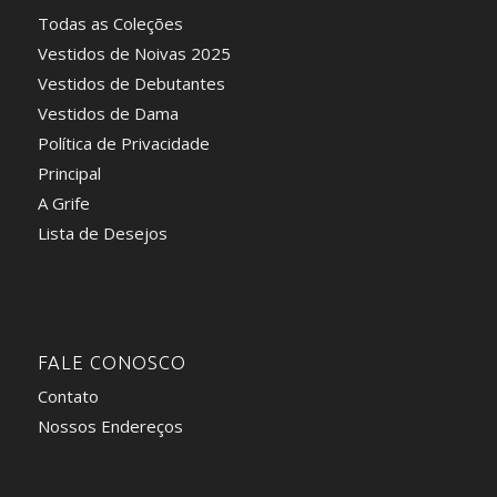
Todas as Coleções
Vestidos de Noivas 2025
Vestidos de Debutantes
Vestidos de Dama
Política de Privacidade
Principal
A Grife
Lista de Desejos
FALE CONOSCO
Contato
Nossos Endereços