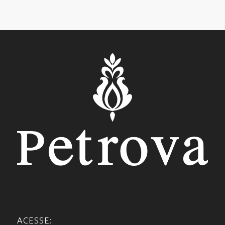
ACESSE: