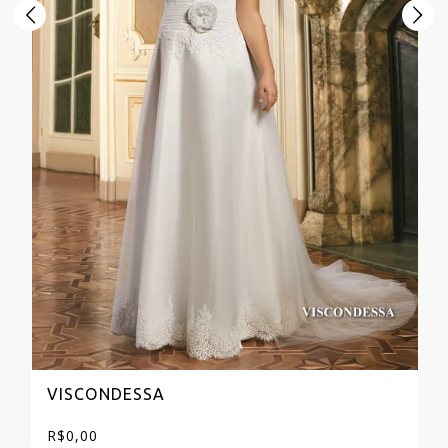
VISCONDESSA
R$
0,00