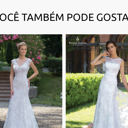
OCÊ TAMBÉM PODE GOST