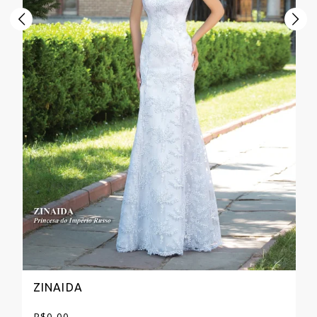
ZINAIDA
R$
0,00