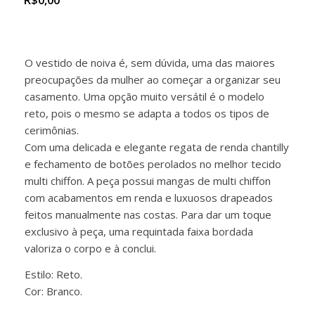
R$
0,00
O vestido de noiva é, sem dúvida, uma das maiores
preocupações da mulher ao começar a organizar seu
casamento. Uma opção muito versátil é o modelo
reto, pois o mesmo se adapta a todos os tipos de
cerimônias.
Com uma delicada e elegante regata de renda chantilly
e fechamento de botões perolados no melhor tecido
multi chiffon. A peça possui mangas de multi chiffon
com acabamentos em renda e luxuosos drapeados
feitos manualmente nas costas. Para dar um toque
exclusivo à peça, uma requintada faixa bordada
valoriza o corpo e à conclui.
Estilo: Reto.
Cor: Branco.