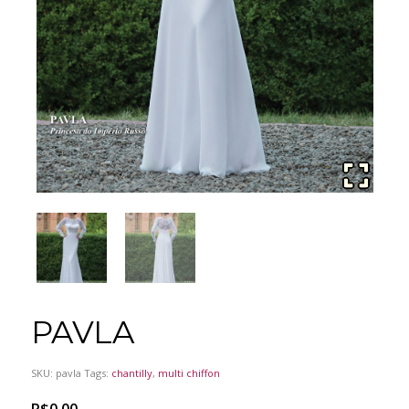
PAVLA
SKU:
pavla
Tags:
chantilly
,
multi chiffon