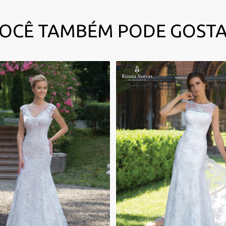
OCÊ TAMBÉM PODE GOST