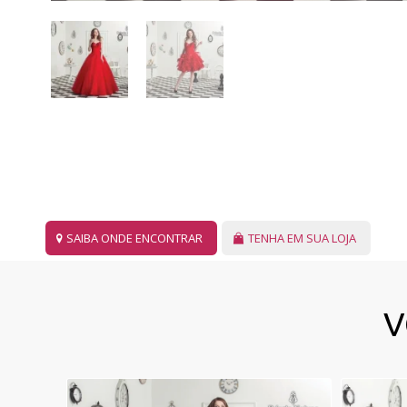
SAIBA ONDE ENCONTRAR
TENHA EM SUA LOJA
V