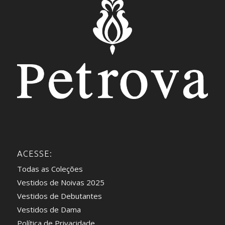
ACESSE:
Todas as Coleções
Vestidos de Noivas 2025
Vestidos de Debutantes
Vestidos de Dama
Política de Privacidade