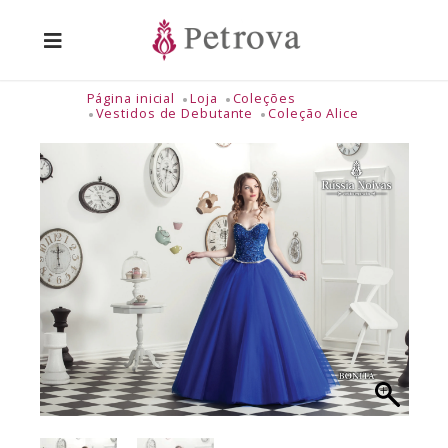
Página inicial
Loja
Coleções
Vestidos de Debutante
Coleção Alice