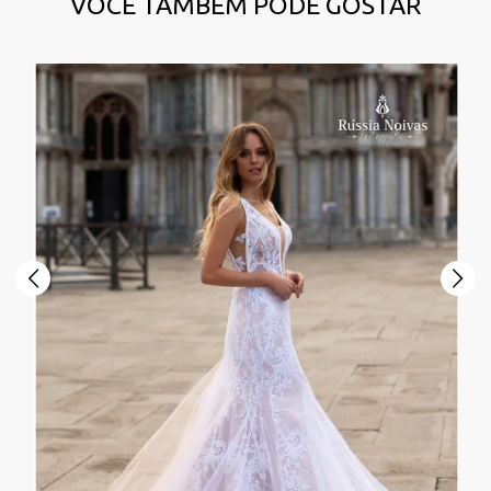
VOCÊ TAMBÉM PODE GOSTAR