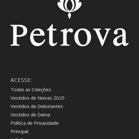
ACESSE:
Todas as Coleções
Vestidos de Noivas 2025
Vestidos de Debutantes
Vestidos de Dama
Política de Privacidade
Principal