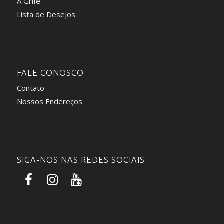
A Grife
Lista de Desejos
FALE CONOSCO
Contato
Nossos Endereços
SIGA-NOS NAS REDES SOCIAIS