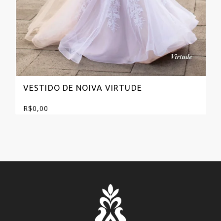
VESTIDO DE NOIVA VIRTUDE
R$
0,00