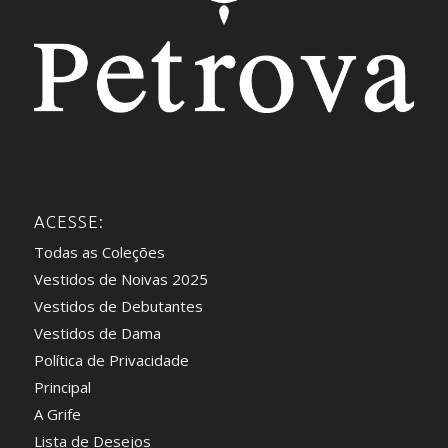
ACESSE:
Todas as Coleções
Vestidos de Noivas 2025
Vestidos de Debutantes
Vestidos de Dama
Política de Privacidade
Principal
A Grife
Lista de Desejos