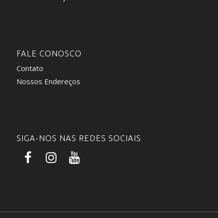
FALE CONOSCO
Contato
Nossos Endereços
SIGA-NOS NAS REDES SOCIAIS