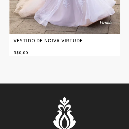
VESTIDO DE NOIVA VIRTUDE
R$
0,00