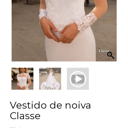
Vestido de noiva
Classe