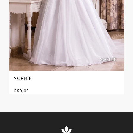
SOPHIE
R$
0,00