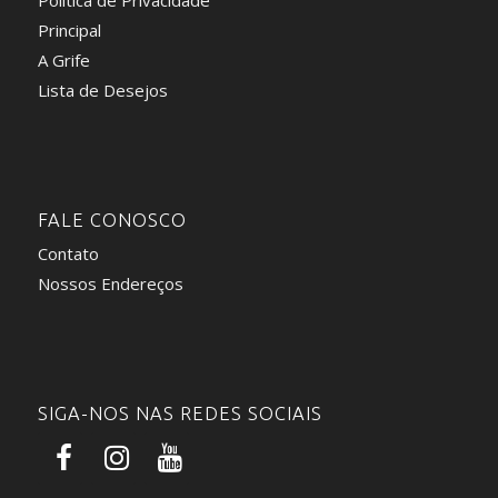
Principal
A Grife
Lista de Desejos
FALE CONOSCO
Contato
Nossos Endereços
SIGA-NOS NAS REDES SOCIAIS