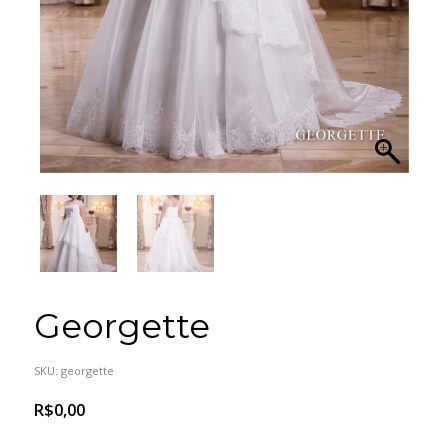
Georgette
SKU:
georgette
R$
0,00