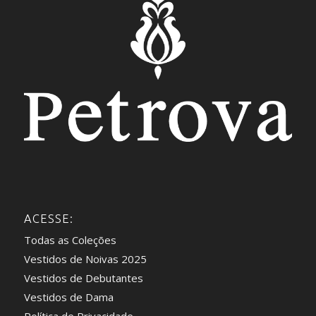
ACESSE:
Todas as Coleções
Vestidos de Noivas 2025
Vestidos de Debutantes
Vestidos de Dama
Política de Privacidade