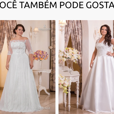
OCÊ TAMBÉM PODE GOST