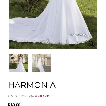
HARMONIA
SKU:
harmonia
Tags:
cetim
,
guipir
R$
0,00