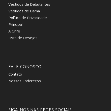
Vestidos de Debutantes
Vestidos de Dama
Política de Privacidade
Principal
A Grife
Lista de Desejos
FALE CONOSCO
Contato
Nossos Endereços
SIGA-NOS NAS REDES SOCIAIS