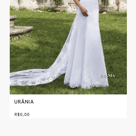
URÂNIA
R$
0,00