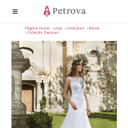
Página inicial
Loja
Coleções
Noiva
Coleção Deusas