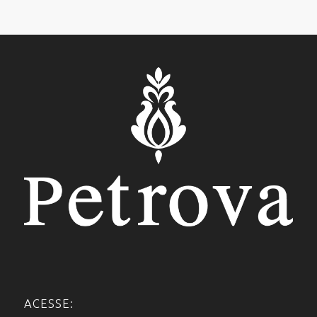
ACESSE: