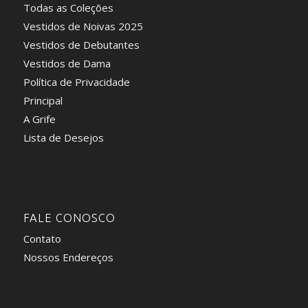
Todas as Coleções
Vestidos de Noivas 2025
Vestidos de Debutantes
Vestidos de Dama
Política de Privacidade
Principal
A Grife
Lista de Desejos
FALE CONOSCO
Contato
Nossos Endereços