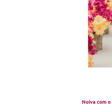
Noiva com o 