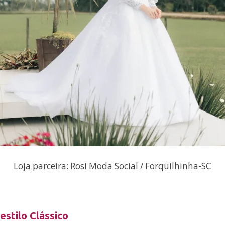
Loja parceira: Rosi Moda Social / Forquilhinha-SC
estilo Clássico