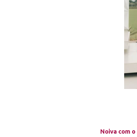
Noiva com o 