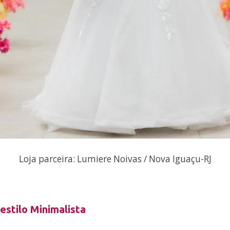
Loja parceira: Lumiere Noivas / Nova Iguaçu-RJ
estilo Minimalista