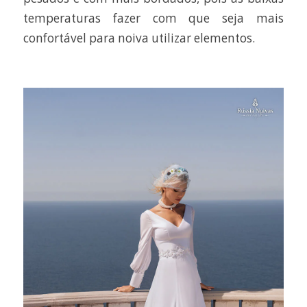
temperaturas fazer com que seja mais
confortável para noiva utilizar elementos.