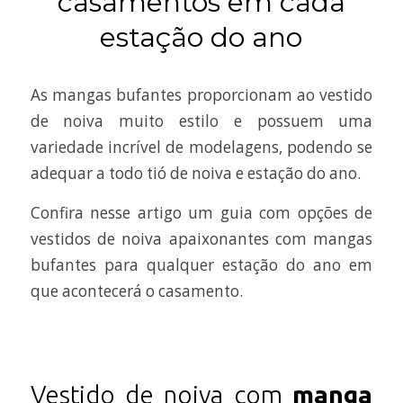
casamentos em cada
estação do ano
As mangas bufantes proporcionam ao vestido
de noiva muito estilo e possuem uma
variedade incrível de modelagens, podendo se
adequar a todo tió de noiva e estação do ano.
Confira nesse artigo um guia com opções de
vestidos de noiva apaixonantes com mangas
bufantes para qualquer estação do ano em
que acontecerá o casamento.
Vestido de noiva com
manga