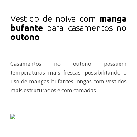
Vestido de noiva com
manga
bufante
para casamentos no
outono
Casamentos no outono possuem
temperaturas mais frescas, possibilitando o
uso de mangas bufantes longas com vestidos
mais estruturados e com camadas.