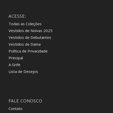
ACESSE:
Todas as Coleções
Vestidos de Noivas 2025
Vestidos de Debutantes
Vestidos de Dama
Política de Privacidade
Principal
A Grife
Lista de Desejos
FALE CONOSCO
Contato