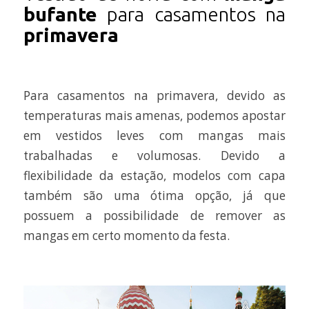
bufante
para casamentos na
primavera
Para casamentos na primavera, devido as
temperaturas mais amenas, podemos apostar
em vestidos leves com mangas mais
trabalhadas e volumosas. Devido a
flexibilidade da estação, modelos com capa
também são uma ótima opção, já que
possuem a possibilidade de remover as
mangas em certo momento da festa.