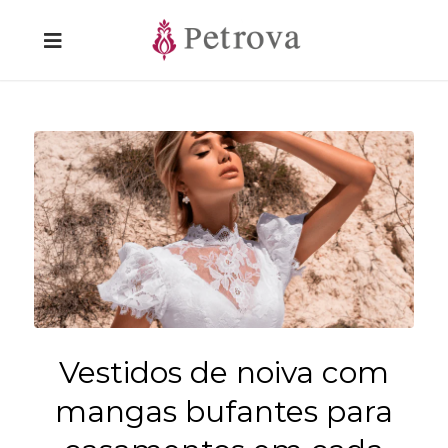
Vestidos de noiva com
mangas bufantes para