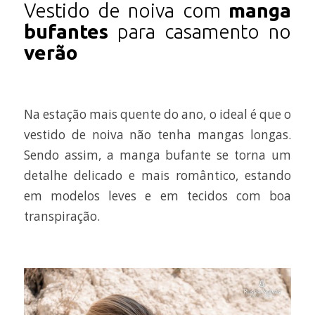
Vestido de noiva com
manga
bufantes
para casamento no
verão
Na estação mais quente do ano, o ideal é que o
vestido de noiva não tenha mangas longas.
Sendo assim, a manga bufante se torna um
detalhe delicado e mais romântico, estando
em modelos leves e em tecidos com boa
transpiração.