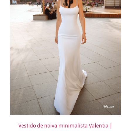
Vestido de noiva minimalista Valentia |