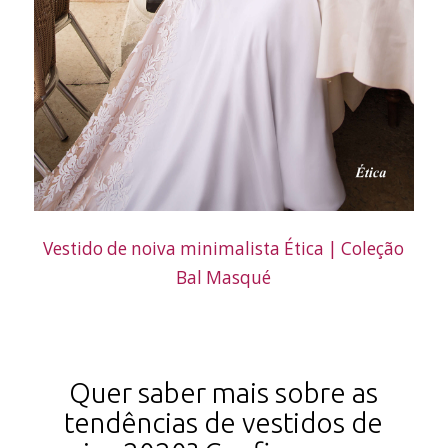
Vestido de noiva minimalista Ética | Coleção
Bal Masqué
Quer saber mais sobre as
tendências de vestidos de