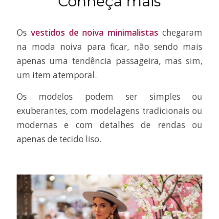
Conheça mais
Os
vestidos de noiva minimalistas
chegaram
na moda noiva para ficar, não sendo mais
apenas uma tendência passageira, mas sim,
um item atemporal.
Os modelos podem ser simples ou
exuberantes, com modelagens tradicionais ou
modernas e com detalhes de rendas ou
apenas de tecido liso.