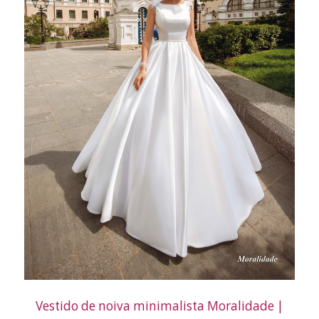
Vestido de noiva minimalista Moralidade |