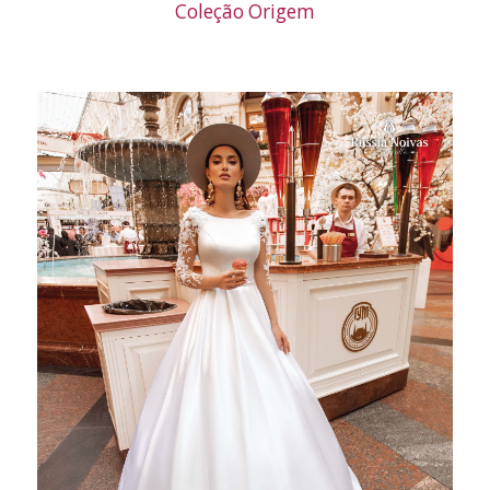
Coleção Origem