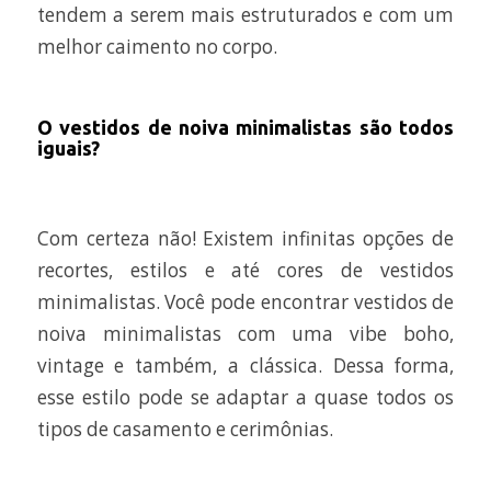
tendem a serem mais estruturados e com um
melhor caimento no corpo.
O vestidos de noiva minimalistas são todos
iguais?
Com certeza não! Existem infinitas opções de
recortes, estilos e até cores de vestidos
minimalistas. Você pode encontrar vestidos de
noiva minimalistas com uma vibe boho,
vintage e também, a clássica. Dessa forma,
esse estilo pode se adaptar a quase todos os
tipos de casamento e cerimônias.