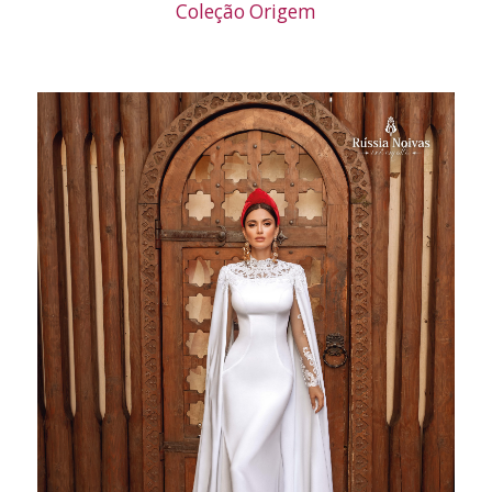
Coleção Origem