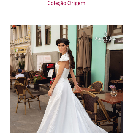
Coleção Origem