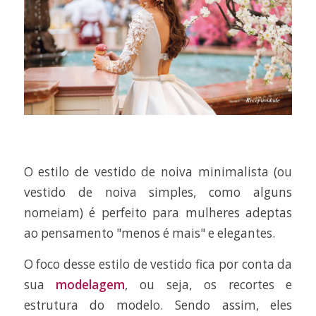
O estilo de vestido de noiva minimalista (ou
vestido de noiva simples, como alguns
nomeiam) é perfeito para mulheres adeptas
ao pensamento "menos é mais" e elegantes.
O foco desse estilo de vestido fica por conta da
sua
modelagem
, ou seja, os recortes e
estrutura do modelo. Sendo assim, eles