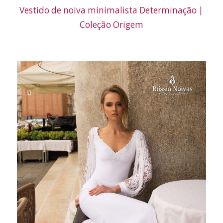
Vestido de noiva minimalista Determinação |
Coleção Origem