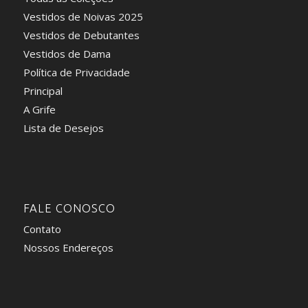
Vestidos de Noivas 2025
Vestidos de Debutantes
Vestidos de Dama
Política de Privacidade
Principal
A Grife
Lista de Desejos
FALE CONOSCO
Contato
Nossos Endereços