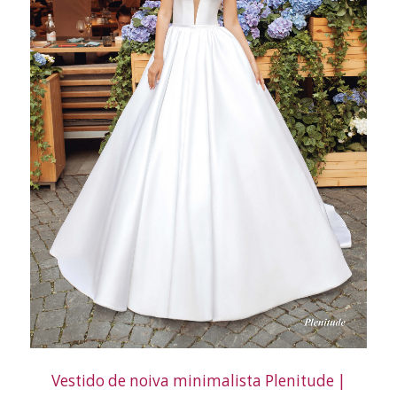
Vestido de noiva minimalista Plenitude |