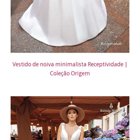
Vestido de noiva minimalista Receptividade |
Coleção Origem