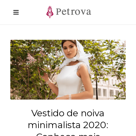
Vestido de noiva
minimalista 2020: