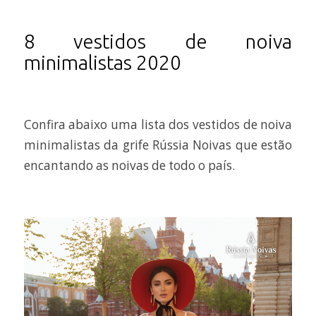
8 vestidos de noiva
minimalistas 2020
Confira abaixo uma lista dos vestidos de noiva
minimalistas da grife Rússia Noivas que estão
encantando as noivas de todo o país.