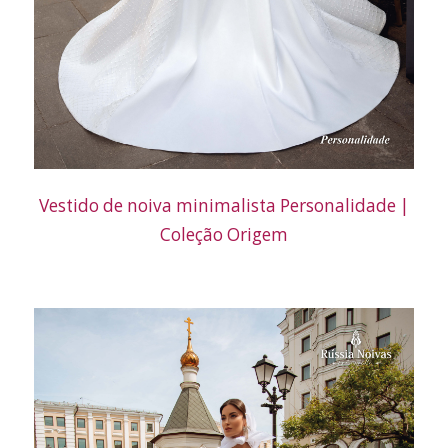
Vestido de noiva minimalista Personalidade |
Coleção Origem