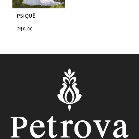
PSIQUÊ
R$
0,00