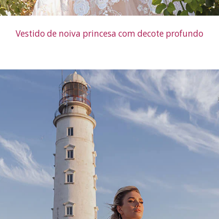
Vestido de noiva princesa com decote profundo