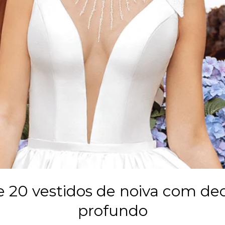
e 20 vestidos de noiva com de
profundo