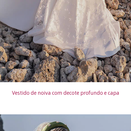
Vestido de noiva com decote profundo e capa