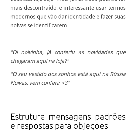
mais descontraído, é interessante usar termos
modernos que vão dar identidade e fazer suas
noivas se identificarem.
"Oi noivinha, já conferiu as novidades que
chegaram aqui na loja?"
"O seu vestido dos sonhos está aqui na Rússia
Noivas, vem conferir <3"
Estruture mensagens padrões
e respostas para objeções