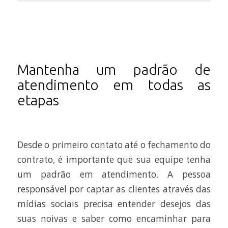
Mantenha um padrão de
atendimento em todas as
etapas
Desde o primeiro contato até o fechamento do
contrato, é importante que sua equipe tenha
um padrão em atendimento. A pessoa
responsável por captar as clientes através das
mídias sociais precisa entender desejos das
suas noivas e saber como encaminhar para