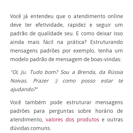
Você já entendeu que o atendimento online
deve ter efetividade, rapidez e seguir um
padrão de qualidade seu. E como deixar isso
ainda mais fácil na prática? Estruturando
mensagens padrões por exemplo, tenha um
modelo padrão de mensagem de boas-vindas:
"Oi, Ju. Tudo bom? Sou a Brenda, da Rússia
Noivas. Prazer :) como posso estar te
ajudando?"
Você também pode estruturar mensagens
padrões para perguntas sobre horário de
atendimento,
valores dos produtos
e outras
dúvidas comuns.