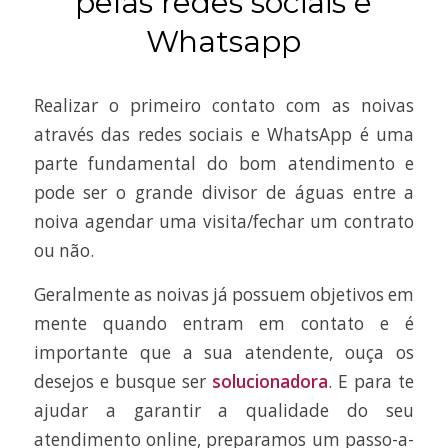
pelas redes sociais e
Whatsapp
Realizar o primeiro contato com as noivas
através das redes sociais e WhatsApp é uma
parte fundamental do bom atendimento e
pode ser o grande divisor de águas entre a
noiva agendar uma visita/fechar um contrato
ou não.
Geralmente as noivas já possuem objetivos em
mente quando entram em contato e é
importante que a sua atendente, ouça os
desejos e busque ser
solucionadora
. E para te
ajudar a garantir a qualidade do seu
atendimento online, preparamos um passo-a-