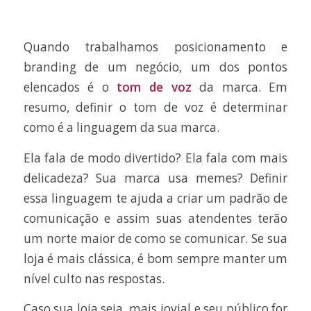
Quando trabalhamos posicionamento e
branding de um negócio, um dos pontos
elencados é o
tom de voz
da marca. Em
resumo, definir o tom de voz é determinar
como é a linguagem da sua marca.
Ela fala de modo divertido? Ela fala com mais
delicadeza? Sua marca usa memes? Definir
essa linguagem te ajuda a criar um padrão de
comunicação e assim suas atendentes terão
um norte maior de como se comunicar. Se sua
loja é mais clássica, é bom sempre manter um
nível culto nas respostas.
Caso sua loja seja mais jovial e seu público for