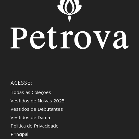
ACESSE:
Todas as Coleções
Vestidos de Noivas 2025
Vestidos de Debutantes
Vestidos de Dama
Política de Privacidade
Principal