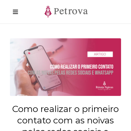
Como realizar o primeiro
contato com as noivas