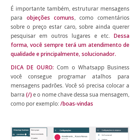
É importante também, estruturar mensagens
para
objeções comuns
, como comentários
sobre o preço estar caro, sobre ainda querer
pesquisar em outros lugares e etc.
Dessa
forma, você sempre terá um atendimento de
qualidade e principalmente, solucionador.
DICA DE OURO:
Com o Whatsapp Business
você consegue programar atalhos para
mensagens padrões. Você só precisa colocar a
barra
(/)
e o nome chave dessa sua mensagem,
como por exemplo:
/boas-vindas