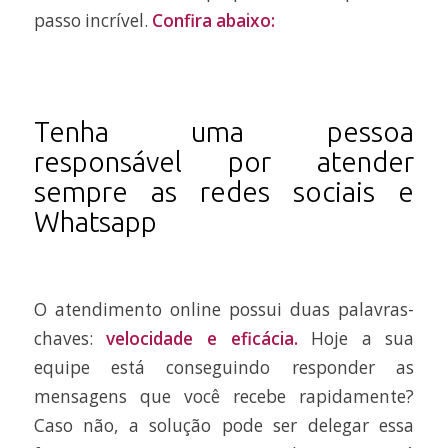
passo incrível.
Confira abaixo:
Tenha uma pessoa
responsável por atender
sempre as redes sociais e
Whatsapp
O atendimento online possui duas palavras-
chaves:
velocidade e eficácia.
Hoje a sua
equipe está conseguindo responder as
mensagens que você recebe rapidamente?
Caso não, a solução pode ser delegar essa