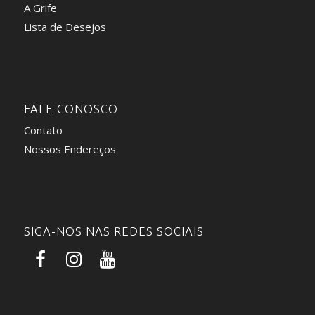
A Grife
Lista de Desejos
FALE CONOSCO
Contato
Nossos Endereços
SIGA-NOS NAS REDES SOCIAIS