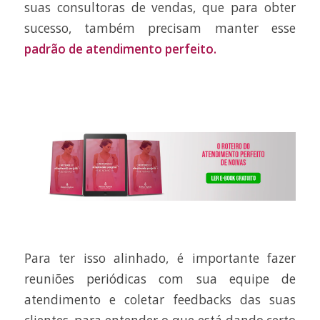
suas consultoras de vendas, que para obter
sucesso, também precisam manter esse
padrão de atendimento perfeito.
Para ter isso alinhado, é importante fazer
reuniões periódicas com sua equipe de
atendimento e coletar feedbacks das suas