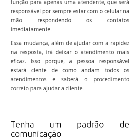
função para apenas uma atendente, que será
responsável por sempre estar com o celular na
mão respondendo os contatos
imediatamente.
Essa mudança, além de ajudar com a rapidez
na resposta, irá deixar o atendimento mais
eficaz. Isso porque, a pessoa responsável
estará ciente de como andam todos os
atendimentos e saberá o procedimento
correto para ajudar a cliente.
Tenha um padrão de
comunicação