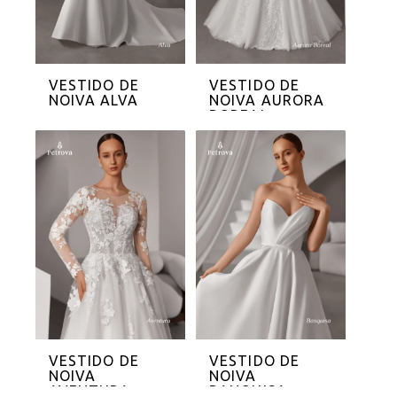
VESTIDO DE
VESTIDO DE
NOIVA ALVA
NOIVA AURORA
BOREAL
VESTIDO DE
VESTIDO DE
NOIVA
NOIVA
AVENTURA
BANQUISA