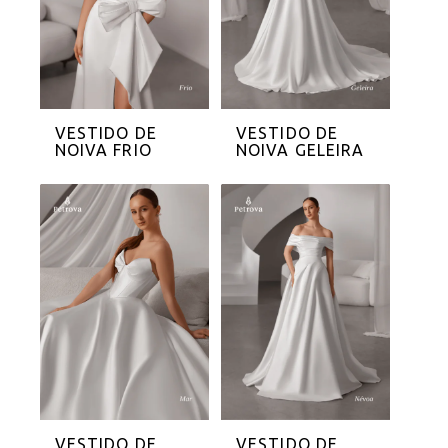
VESTIDO DE
VESTIDO DE
NOIVA FRIO
NOIVA GELEIRA
VESTIDO DE
VESTIDO DE