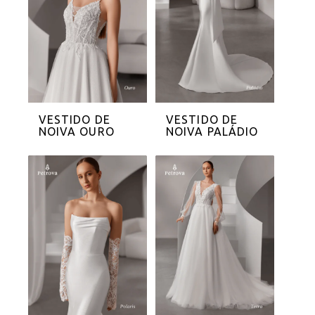
VESTIDO DE
VESTIDO DE
NOIVA OURO
NOIVA PALÁDIO