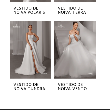
VESTIDO DE
VESTIDO DE
NOIVA POLARIS
NOIVA TERRA
VESTIDO DE
VESTIDO DE
NOIVA TUNDRA
NOIVA VENTO