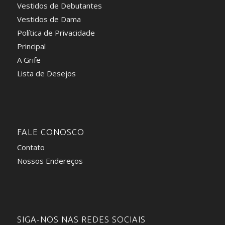
Vestidos de Debutantes
Vestidos de Dama
Política de Privacidade
Principal
A Grife
Lista de Desejos
FALE CONOSCO
Contato
Nossos Endereços
SIGA-NOS NAS REDES SOCIAIS