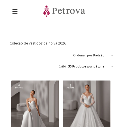
Coleção de vestidos de noiva 2026
Ordenar por
Padrão
Exibir
30 Produtos por página