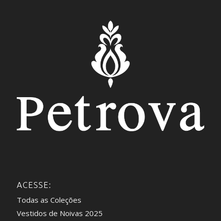
ACESSE:
Todas as Coleções
Vestidos de Noivas 2025