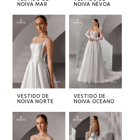
NOIVA MAR
NOIVA NÉVOA
VESTIDO DE
VESTIDO DE
NOIVA NORTE
NOIVA OCEANO