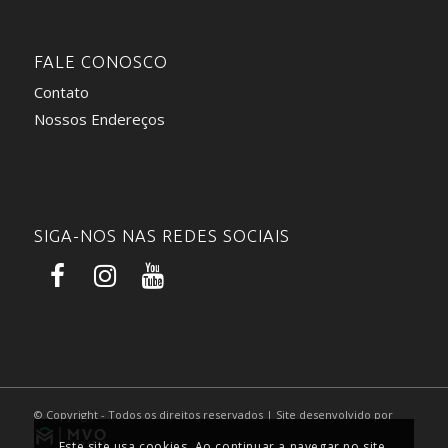
FALE CONOSCO
Contato
Nossos Endereços
SIGA-NOS NAS REDES SOCIAIS
© Copyright - Todos os direitos reservados | Site desenvolvido por
Este site usa cookies. Ao continuar a navegar no site,