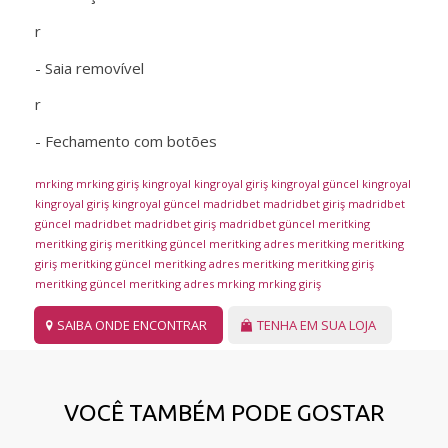
r
- Saia removível
r
- Fechamento com botões
mrking
mrking giriş
kingroyal
kingroyal giriş
kingroyal güncel
kingroyal
kingroyal giriş
kingroyal güncel
madridbet
madridbet giriş
madridbet
güncel
madridbet
madridbet giriş
madridbet güncel
meritking
meritking giriş
meritking güncel
meritking adres
meritking
meritking
giriş
meritking güncel
meritking adres
meritking
meritking giriş
meritking güncel
meritking adres
mrking
mrking giriş
SAIBA ONDE ENCONTRAR
TENHA EM SUA LOJA
VOCÊ TAMBÉM PODE GOSTAR