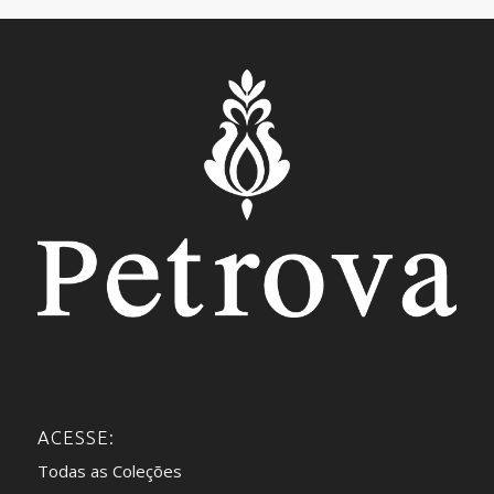
ACESSE:
Todas as Coleções