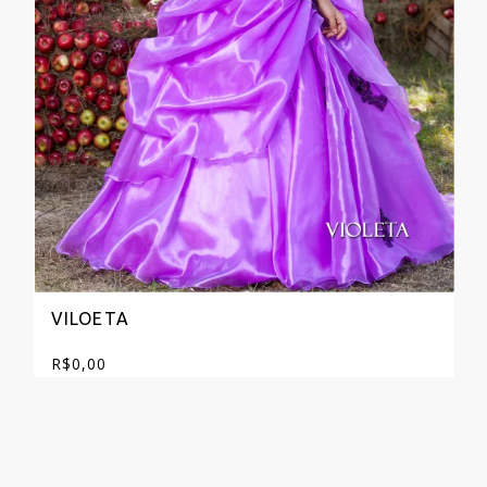
VILOETA
R$
0,00