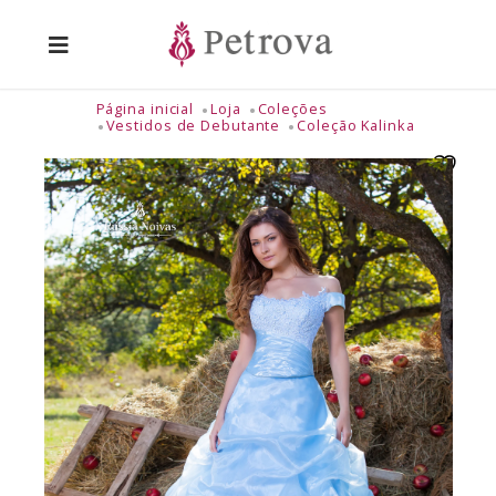
Página inicial
Loja
Coleções
Vestidos de Debutante
Coleção Kalinka