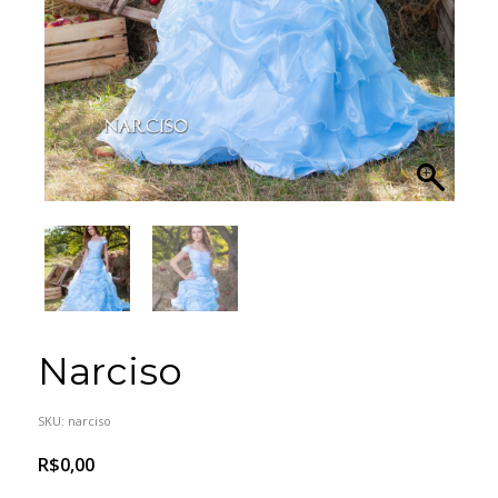
Narciso
SKU:
narciso
R$
0,00