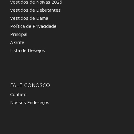
Vestidos de Noivas 2025
Vestidos de Debutantes
Vestidos de Dama
Política de Privacidade
Principal
A Grife
Lista de Desejos
FALE CONOSCO
Contato
Nossos Endereços