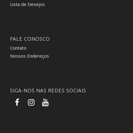
Lista de Desejos
FALE CONOSCO
Contato
Nossos Endereços
SIGA-NOS NAS REDES SOCIAIS