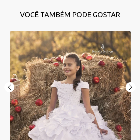
VOCÊ TAMBÉM PODE GOSTAR