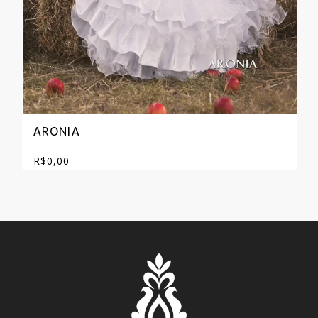
ARONIA
R$
0,00