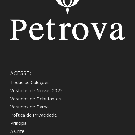
ACESSE:
Todas as Coleções
Vestidos de Noivas 2025
Vestidos de Debutantes
Vestidos de Dama
Política de Privacidade
Principal
A Grife