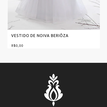
VESTIDO DE NOIVA BERIÔZA
R$
0,00