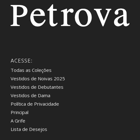
ACESSE:
Todas as Coleções
Vestidos de Noivas 2025
Vestidos de Debutantes
Vestidos de Dama
Política de Privacidade
Principal
A Grife
Lista de Desejos