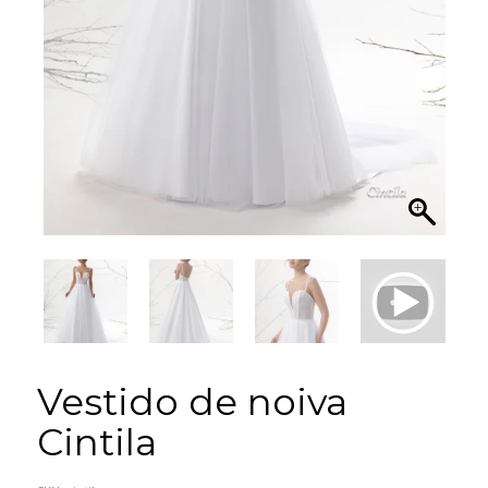
Vestido de noiva
Cintila