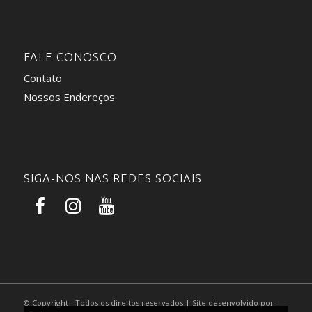
FALE CONOSCO
Contato
Nossos Endereços
SIGA-NOS NAS REDES SOCIAIS
© Copyright - Todos os direitos reservados | Site desenvolvido por