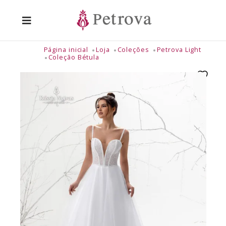
Página inicial
Loja
Coleções
Petrova Light
Coleção Bétula