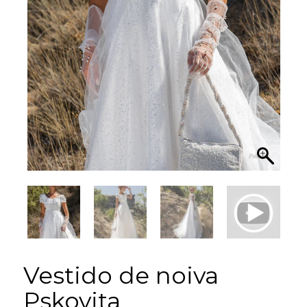
Vestido de noiva
Pskovita