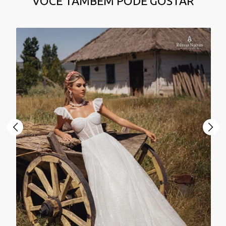
VOCÊ TAMBÉM PODE GOSTAR