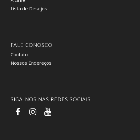
Lista de Desejos
FALE CONOSCO
Contato
Nossos Endereços
SIGA-NOS NAS REDES SOCIAIS