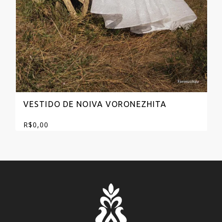
VESTIDO DE NOIVA VORONEZHITA
R$
0,00