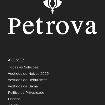
ACESSE:
Todas as Coleções
Vestidos de Noivas 2025
Vestidos de Debutantes
Vestidos de Dama
Política de Privacidade
Principal
A Grife