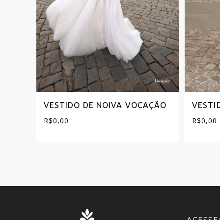
IÇA
VESTIDO DE NOIVA VOCAÇÃO
VESTI
R$
0,00
R$
0,00