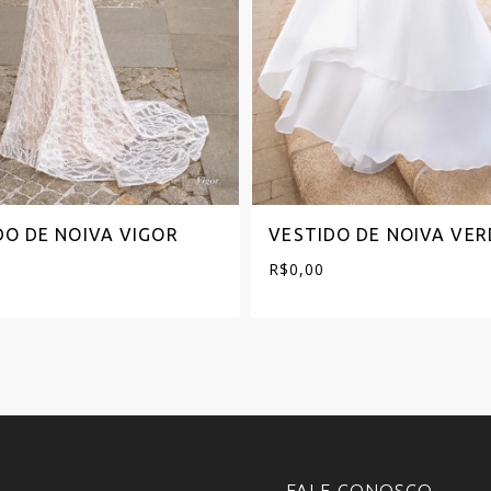
DO DE NOIVA VIGOR
VESTIDO DE NOIVA VE
R$
0,00