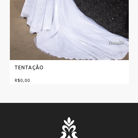
TENTAÇÃO
R$
0,00