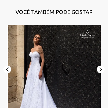
VOCÊ TAMBÉM PODE GOSTAR