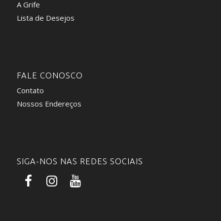
A Grife
Lista de Desejos
FALE CONOSCO
Contato
Nossos Endereços
SIGA-NOS NAS REDES SOCIAIS