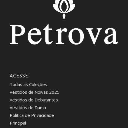
ACESSE:
Todas as Coleções
Vestidos de Noivas 2025
Vestidos de Debutantes
Vestidos de Dama
Política de Privacidade
Principal