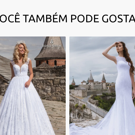
OCÊ TAMBÉM PODE GOST