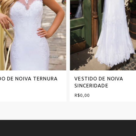
DO DE NOIVA TERNURA
VESTIDO DE NOIVA
SINCERIDADE
R$
0,00