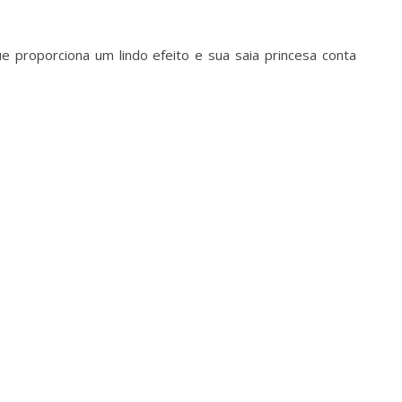
 proporciona um lindo efeito e sua saia princesa conta