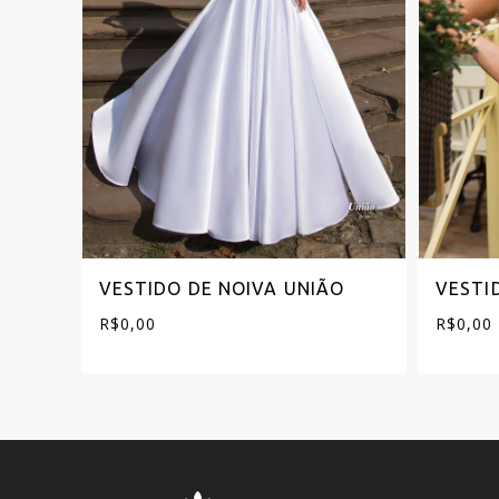
VESTIDO DE NOIVA UNIÃO
VESTI
R$
0,00
R$
0,00