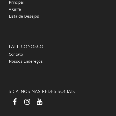
Principal
A Grife
Lista de Desejos
FALE CONOSCO
Contato
Nossos Endereços
SIGA-NOS NAS REDES SOCIAIS