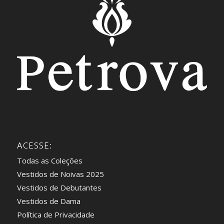
ACESSE:
Todas as Coleções
Vestidos de Noivas 2025
Vestidos de Debutantes
Vestidos de Dama
Política de Privacidade