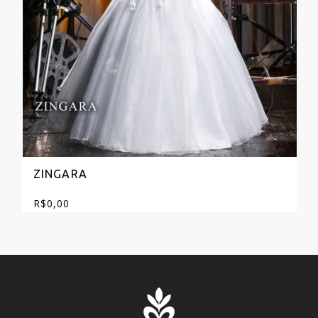
ZINGARA
R$
0,00