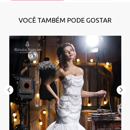
VOCÊ TAMBÉM PODE GOSTAR