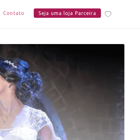
Contato
Seja uma loja Parceira