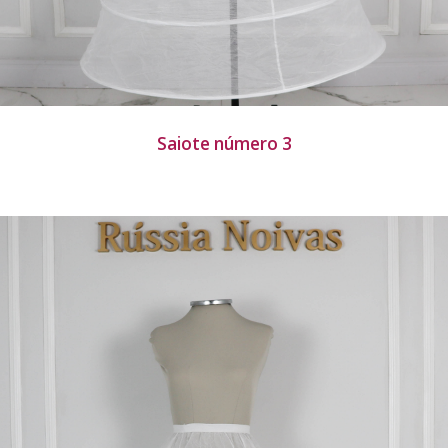
Saiote número 3