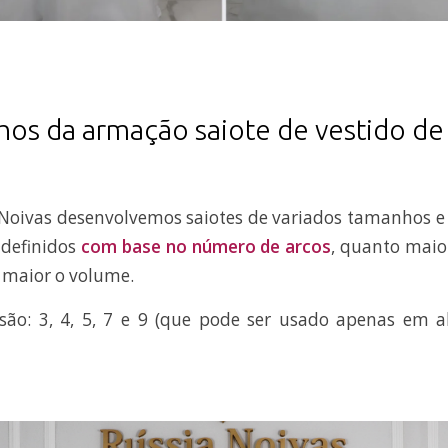
os da armação saiote de vestido de
Noivas desenvolvemos saiotes de variados tamanhos e 
definidos
com base no número de arcos
, quanto maio
, maior o volume.
ão: 3, 4, 5, 7 e 9 (que pode ser usado apenas em 