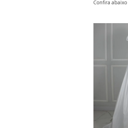
Confira abaixo