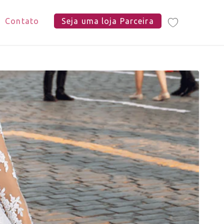
Contato
Seja uma loja Parceira