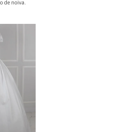
o de noiva.