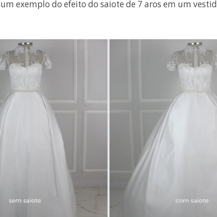
 um exemplo do efeito do saiote de 7 aros em um vestid