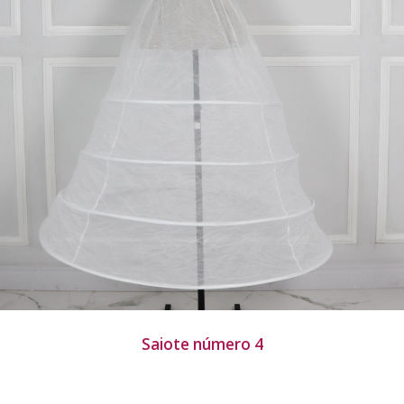
Saiote número 4